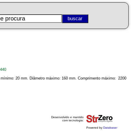
5440
ro mínimo: 20 mm. Diâmetro máximo: 160 mm. Comprimento máximo: 2200
Desenvolvido e mantido
com tecnologia:
Powered by
Databaser