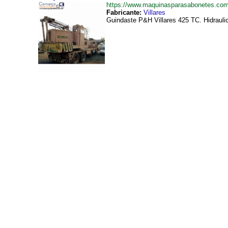
https://www.maquinasparasabonetes.co
Fabricante:
Villares
Guindaste P&H Villares 425 TC. Hidraulic