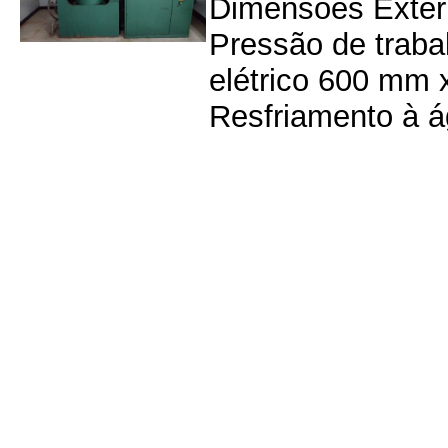
Dimensões Exte
Pressão de traba
elétrico 600 mm
Resfriamento à á