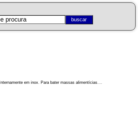
Internamente em inox. Para bater massas alimentícias....