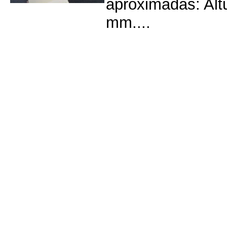
aproximadas: Al
mm....