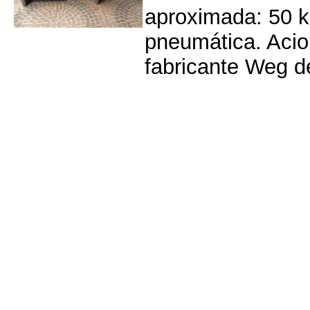
aproximada: 50 k
pneumática. Acio
fabricante Weg d