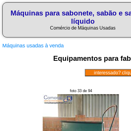
Máquinas para sabonete, sabão e s
líquido
Comércio de Máquinas Usadas
Máquinas usadas à venda
Equipamentos para fab
foto 33 de 94