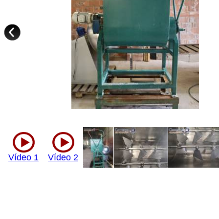
Vídeo 1
Vídeo 2