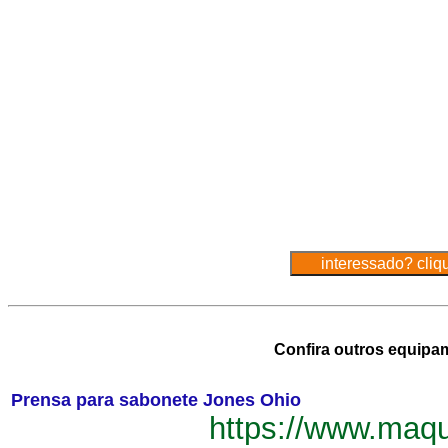
Confira outros equipa
Prensa para sabonete Jones Ohio
https://www.maq