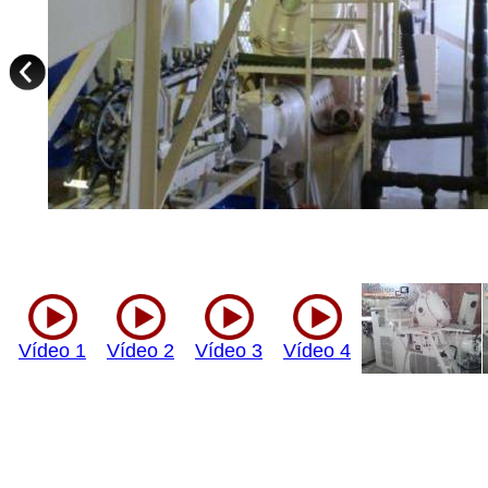
Vídeo 1
Vídeo 2
Vídeo 3
Vídeo 4