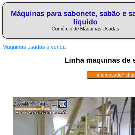
Máquinas para sabonete, sabão e s
líquido
Comércio de Máquinas Usadas
Máquinas usadas à venda
Linha maquinas de 