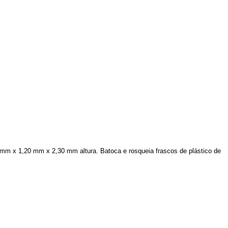
m x 1,20 mm x 2,30 mm altura. Batoca e rosqueia frascos de plástico de