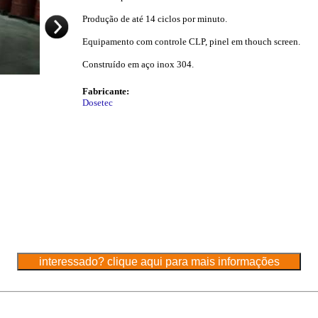
Produção de até 14 ciclos por minuto.
Equipamento com controle CLP, pinel em thouch screen.
Construído em aço inox 304.
Fabricante:
Dosetec