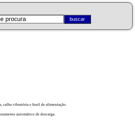
 calha vibratória e funil de alimentação.
ionamento automático de descarga.