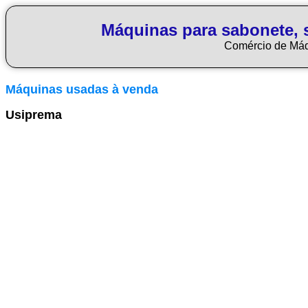
Máquinas para sabonete, 
Comércio de Má
Máquinas usadas à venda
Usiprema