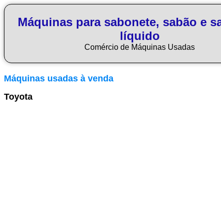
Máquinas para sabonete, sabão e s
líquido
Comércio de Máquinas Usadas
Máquinas usadas à venda
Toyota