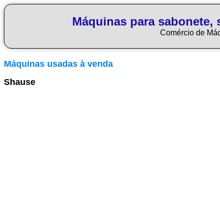
Máquinas para sabonete, 
Comércio de Má
Máquinas usadas à venda
Shause