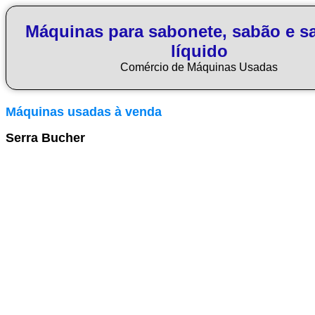
Máquinas para sabonete, sabão e s
líquido
Comércio de Máquinas Usadas
Máquinas usadas à venda
Serra Bucher