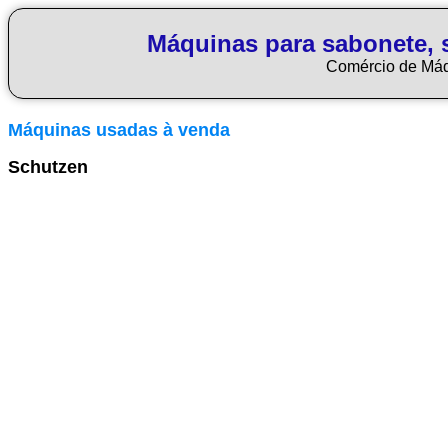
Máquinas para sabonete, 
Comércio de Má
Máquinas usadas à venda
Schutzen