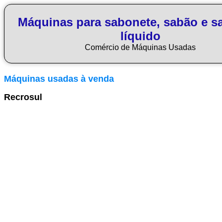
Máquinas para sabonete, sabão e s
líquido
Comércio de Máquinas Usadas
Máquinas usadas à venda
Recrosul