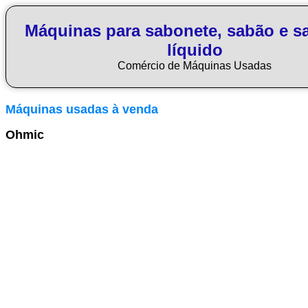
Máquinas para sabonete, sabão e s
líquido
Comércio de Máquinas Usadas
Máquinas usadas à venda
Ohmic