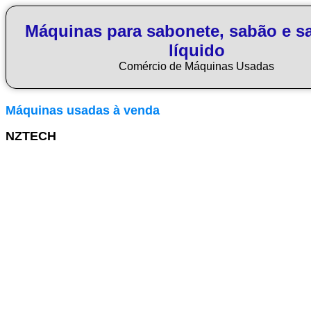
Máquinas para sabonete, sabão e s
líquido
Comércio de Máquinas Usadas
Máquinas usadas à venda
NZTECH