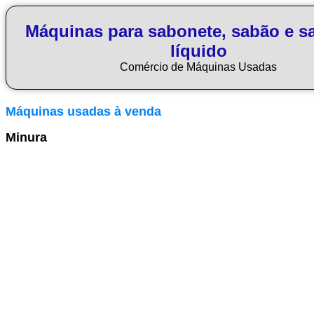
Máquinas para sabonete, sabão e s
líquido
Comércio de Máquinas Usadas
Máquinas usadas à venda
Minura