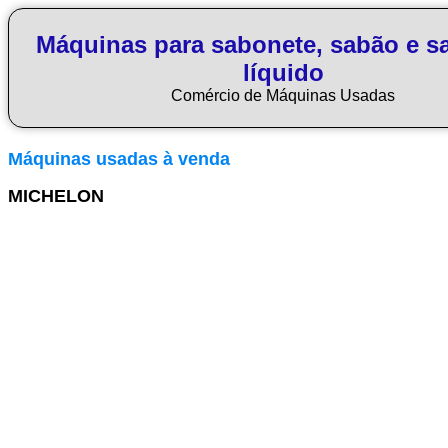
Máquinas para sabonete, sabão e s
líquido
Comércio de Máquinas Usadas
Máquinas usadas à venda
MICHELON