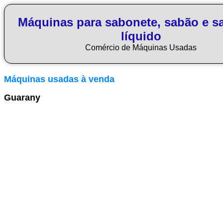
Máquinas para sabonete, sabão e s
líquido
Comércio de Máquinas Usadas
Máquinas usadas à venda
Guarany