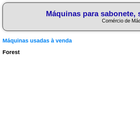
Máquinas para sabonete, 
Comércio de Má
Máquinas usadas à venda
Forest