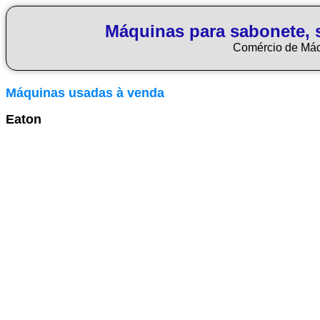
Máquinas para sabonete, 
Comércio de Má
Máquinas usadas à venda
Eaton