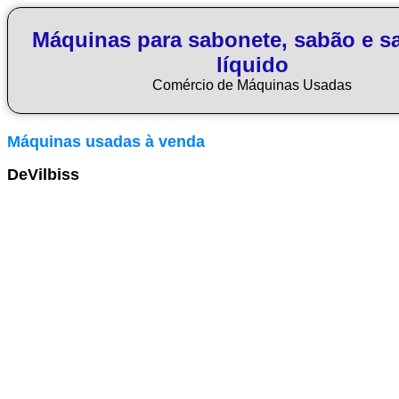
Máquinas para sabonete, sabão e s
líquido
Comércio de Máquinas Usadas
Máquinas usadas à venda
DeVilbiss