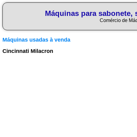
Máquinas para sabonete, 
Comércio de Má
Máquinas usadas à venda
Cincinnati Milacron