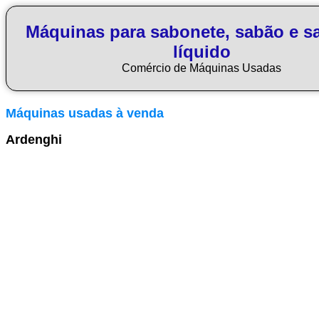
Máquinas para sabonete, sabão e s
líquido
Comércio de Máquinas Usadas
Máquinas usadas à venda
Ardenghi