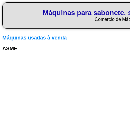
Máquinas para sabonete, 
Comércio de Má
Máquinas usadas à venda
ASME