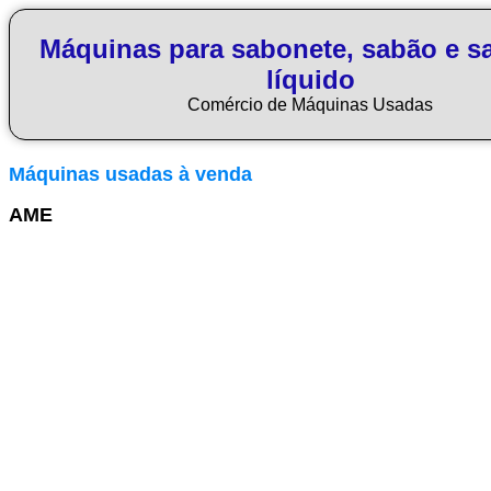
Máquinas para sabonete, sabão e s
líquido
Comércio de Máquinas Usadas
Máquinas usadas à venda
AME