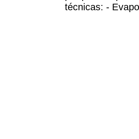
técnicas: - Evapo