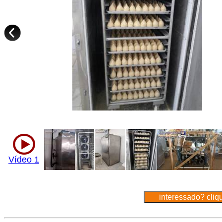
Vídeo 1