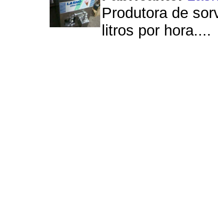
Produtora de sor
litros por hora....