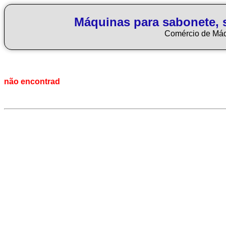
Máquinas para sabonete, 
Comércio de Má
não encontrad