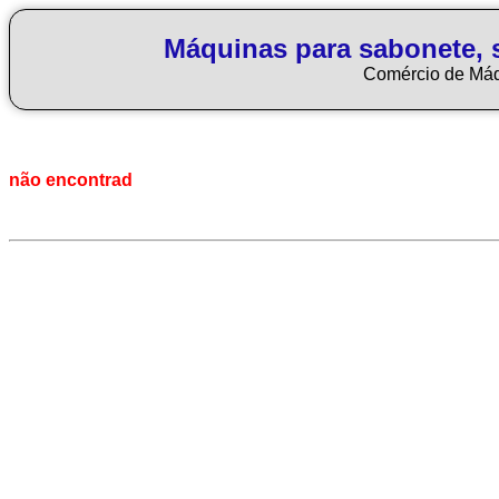
Máquinas para sabonete, 
Comércio de Má
não encontrad