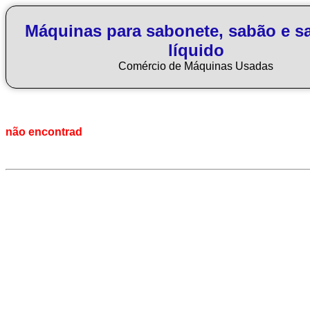
Máquinas para sabonete, sabão e s
líquido
Comércio de Máquinas Usadas
não encontrad